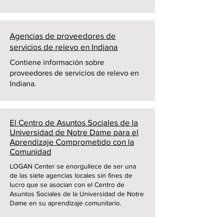
Agencias de proveedores de
servicios de relevo en Indiana
Contiene información sobre
proveedores de servicios de relevo en
Indiana.
El Centro de Asuntos Sociales de la
Universidad de Notre Dame para el
Aprendizaje Comprometido con la
Comunidad
LOGAN Center se enorgullece de ser una
de las siete agencias locales sin fines de
lucro que se asocian con el Centro de
Asuntos Sociales de la Universidad de Notre
Dame en su aprendizaje comunitario.