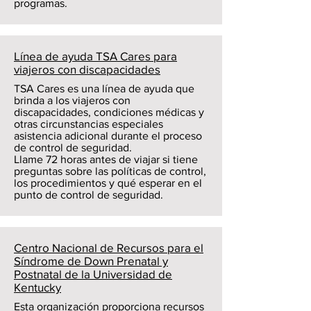
programas.
Línea de ayuda TSA Cares para
viajeros con discapacidades
TSA Cares es una línea de ayuda que
brinda a los viajeros con
discapacidades, condiciones médicas y
otras circunstancias especiales
asistencia adicional durante el proceso
de control de seguridad.
Llame 72 horas antes de viajar si tiene
preguntas sobre las políticas de control,
los procedimientos y qué esperar en el
punto de control de seguridad.
Centro Nacional de Recursos para el
Síndrome de Down Prenatal y
Postnatal de la Universidad de
Kentucky
Esta organización proporciona recursos