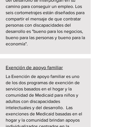
del desarrollo se interpongan en su
camino para conseguir un empleo. Los
seis cortometrajes están diseñados para
compartir el mensaje de que contratar
personas con discapacidades del
desarrollo es "bueno para los negocios,
bueno para las personas y bueno para la
economía".
Exención de apoyo familiar
La Exención de apoyo familiar es uno
de los dos programas de exención de
servicios basados en el hogar y la
comunidad de Medicaid para niños y
adultos con discapacidades
intelectuales y del desarrollo. Las
exenciones de Medicaid basadas en el
hogar y la comunidad brindan apoyos
individualizados centrados en la