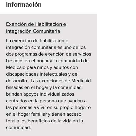
Información
Exención de Habilitación e
Integración Comunitaria
La exención de habilitación e
integración comunitaria es uno de los
dos programas de exención de servicios
basados en el hogar y la comunidad de
Medicaid para niños y adultos con
discapacidades intelectuales y del
desarrollo. Las exenciones de Medicaid
basadas en el hogar y la comunidad
brindan apoyos individualizados
centrados en la persona que ayudan a
las personas a vivir en su propio hogar o
en el hogar familiar y tienen acceso
total a los beneficios de la vida en la
comunidad.