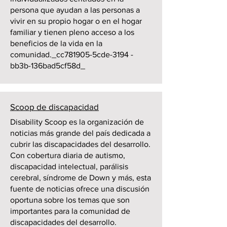
persona que ayudan a las personas a
vivir en su propio hogar o en el hogar
familiar y tienen pleno acceso a los
beneficios de la vida en la
comunidad._cc781905-5cde-3194 -
bb3b-136bad5cf58d_
Scoop de discapacidad
Disability Scoop es la organización de
noticias más grande del país dedicada a
cubrir las discapacidades del desarrollo.
Con cobertura diaria de autismo,
discapacidad intelectual, parálisis
cerebral, síndrome de Down y más, esta
fuente de noticias ofrece una discusión
oportuna sobre los temas que son
importantes para la comunidad de
discapacidades del desarrollo.