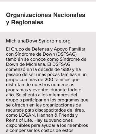
Organizaciones Nacionales
y Regionales
MichianaDownSyndrome.org
El Grupo de Defensa y Apoyo Familiar
con Síndrome de Down (DSFSAG)
también se conoce como Síndrome de
Down de Michiana. El DSFSAG
comenzó en la década de 1980 y ha
pasado de ser unas pocas familias a un
grupo con más de 200 familias que
disfrutan de nuestros numerosos
programas y eventos durante todo el
año. Se alienta a los miembros del
grupo a participar en los programas que
se ofrecen en las organizaciones de
recursos para discapacitados del área,
como LOGAN, Hannah & Friends y
Reins of Life. Hay subvenciones
disponibles para ayudar a los miembros
a compensar los costos de estos