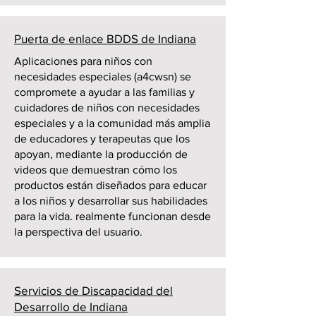
Puerta de enlace BDDS de Indiana
Aplicaciones para niños con
necesidades especiales (a4cwsn) se
compromete a ayudar a las familias y
cuidadores de niños con necesidades
especiales y a la comunidad más amplia
de educadores y terapeutas que los
apoyan, mediante la producción de
videos que demuestran cómo los
productos están diseñados para educar
a los niños y desarrollar sus habilidades
para la vida. realmente funcionan desde
la perspectiva del usuario.
Servicios de Discapacidad del
Desarrollo de Indiana