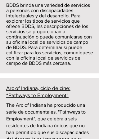
BDDS brinda una variedad de servicios
a personas con discapacidades
intelectuales y del desarrollo. Para
explorar los tipos de servicios que
ofrece BDDS, las descripciones de los
servicios se proporcionan a
continuación o puede comunicarse con
su oficina local de servicios de campo
de BDDS. Para determinar si puede
calificar para los servicios, comuníquese
con la oficina local de servicios de
campo de BDDS más cercana.
Arc of Indiana, ciclo de cine:
“Pathways to Employment”
The Arc of Indiana ha producido una
serie de documentales, "Pathways to
Employment", que celebra a seis
residentes de Indiana únicos que no
han permitido que sus discapacidades