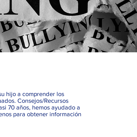
su hijo a comprender los
cuados. Consejos/Recursos
casi 70 años, hemos ayudado a
ámenos para obtener información