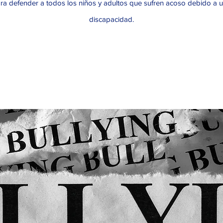
ra defender a todos los niños y adultos que sufren acoso debido a 
discapacidad.