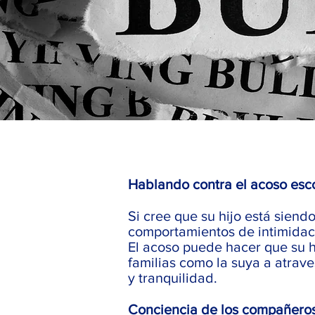
Hablando contra el acoso esc
Si cree que su hijo está sien
comportamientos de intimidaci
El acoso puede hacer que su h
familias como la suya a atrave
y tranquilidad.
Conciencia de los compañero